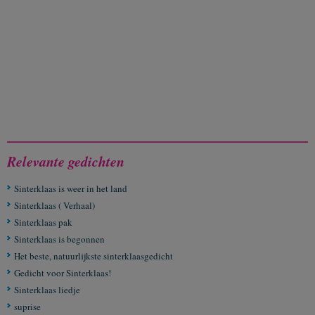
Relevante gedichten
Sinterklaas is weer in het land
Sinterklaas ( Verhaal)
Sinterklaas pak
Sinterklaas is begonnen
Het beste, natuurlijkste sinterklaasgedicht
Gedicht voor Sinterklaas!
Sinterklaas liedje
suprise