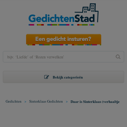
Bekijk categorieën
Gedichten
>
Sinterklaas Gedichten
>
Daar is Sinterklaas (verhaaltje