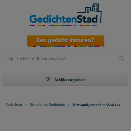
Bekijk categorieën
Gedichten
>
Sinterklaas Gedichten
>
Eenvoudig met Sint Nicolaas