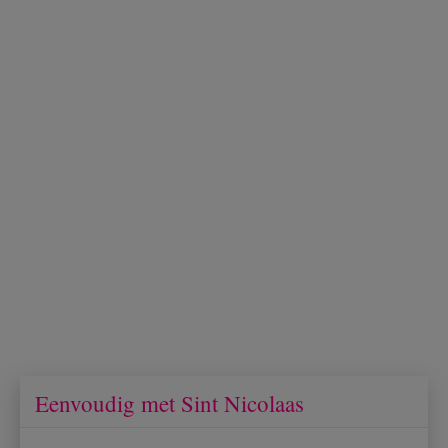
Eenvoudig met Sint Nicolaas