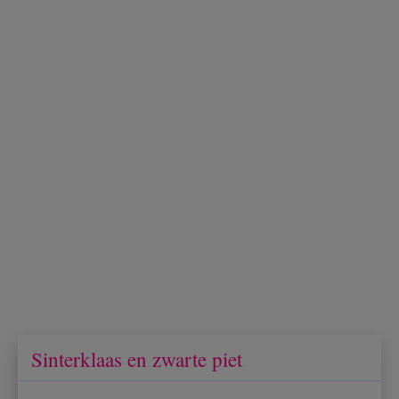
Sinterklaas en zwarte piet