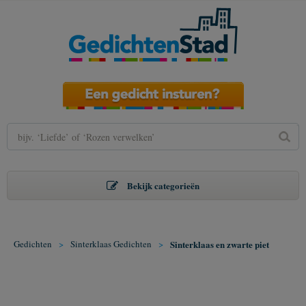
Bekijk categorieën
Gedichten
>
Sinterklaas Gedichten
>
Sinterklaas en zwarte piet