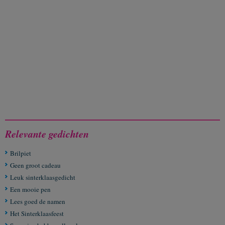
Relevante gedichten
Brilpiet
Geen groot cadeau
Leuk sinterklaasgedicht
Een mooie pen
Lees goed de namen
Het Sinterklaasfeest