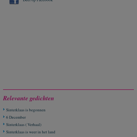
Relevante gedichten
Sinterklaas is begonnen
6 December
Sinterklaas ( Verhaal)
Sinterklaas is weer in het land