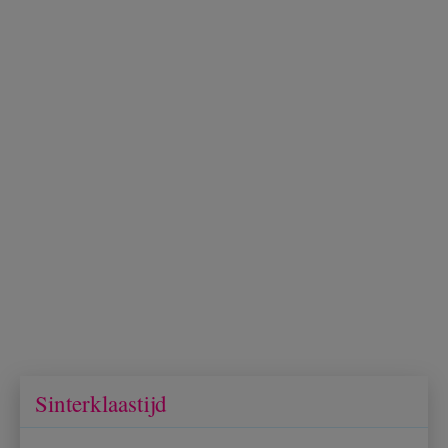
Sinterklaastijd