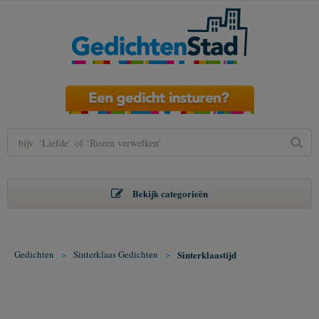
Bekijk categorieën
Gedichten
>
Sinterklaas Gedichten
>
Sinterklaastijd