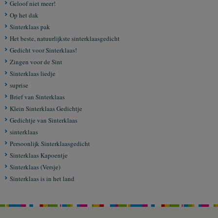
Geloof niet meer!
Op het dak
Sinterklaas pak
Het beste, natuurlijkste sinterklaasgedicht
Gedicht voor Sinterklaas!
Zingen voor de Sint
Sinterklaas liedje
suprise
Brief van Sinterklaas
Klein Sinterklaas Gedichtje
Gedichtje van Sinterklaas
sinterklaas
Persoonlijk Sinterklaasgedicht
Sinterklaas Kapoentje
Sinterklaas (Versje)
Sinterklaas is in het land