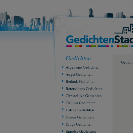
Gedichten
Gedich
Algemene Gedichten
Angst Gedichten
Bedank Gedichten
Beterschaps Gedichten
Christelijke Gedichten
Cultuur Gedichten
Dating Gedichten
Dieren Gedichten
Drugs Gedichten
Engelse Gedichten