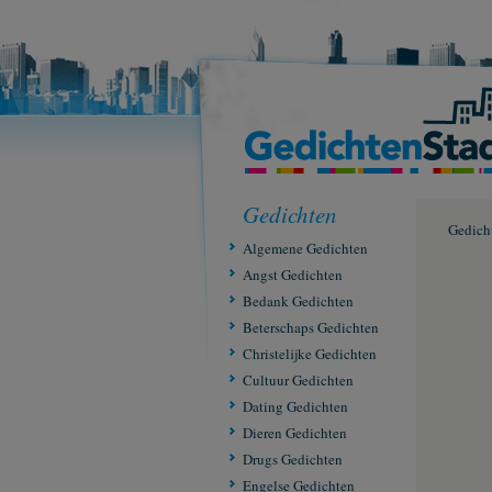
Gedichten
Gedich
Algemene Gedichten
Angst Gedichten
Bedank Gedichten
Beterschaps Gedichten
Christelijke Gedichten
Cultuur Gedichten
Dating Gedichten
Dieren Gedichten
Drugs Gedichten
Engelse Gedichten