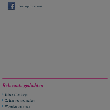
Deel op Facebook
Relevante gedichten
Ik ben alles kwijt
Ze laat het niet merken
Woorden van steen