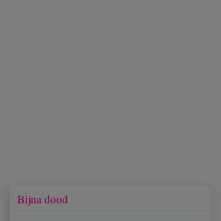
Bijna dood