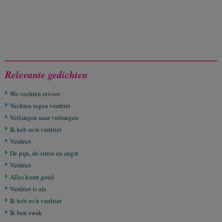
Relevante gedichten
We vechten ervoor
Vechten tegen verdriet
Verlangen naar verlangen
Ik heb zo'n verdriet
Verdriet
De pijn, de stress en angst
Verdriet
Alles komt goed
Verdriet is als
Ik heb zo'n verdriet
Ik ben zwak