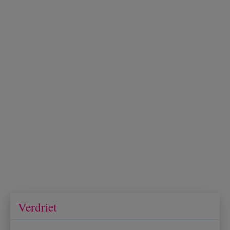
Verdriet