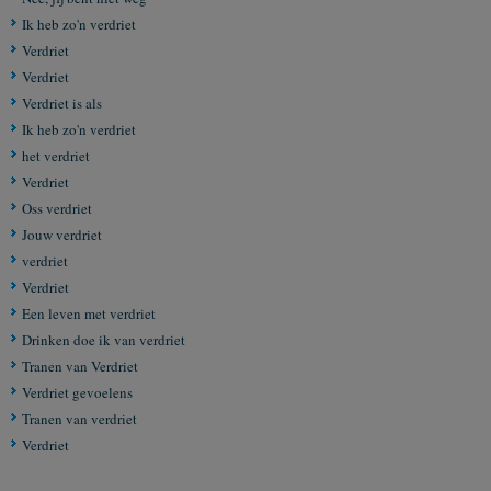
Ik heb zo'n verdriet
Verdriet
Verdriet
Verdriet is als
Ik heb zo'n verdriet
het verdriet
Verdriet
Oss verdriet
Jouw verdriet
verdriet
Verdriet
Een leven met verdriet
Drinken doe ik van verdriet
Tranen van Verdriet
Verdriet gevoelens
Tranen van verdriet
Verdriet