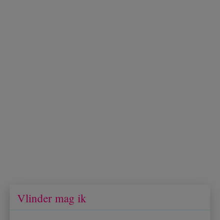
Vlinder mag ik