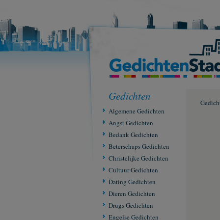
Gedichten
Gedich
Algemene Gedichten
Angst Gedichten
Bedank Gedichten
Beterschaps Gedichten
Christelijke Gedichten
Cultuur Gedichten
Dating Gedichten
Dieren Gedichten
Drugs Gedichten
Engelse Gedichten