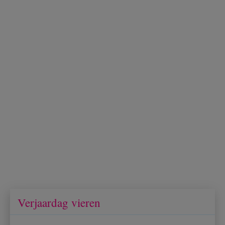
Verjaardag vieren