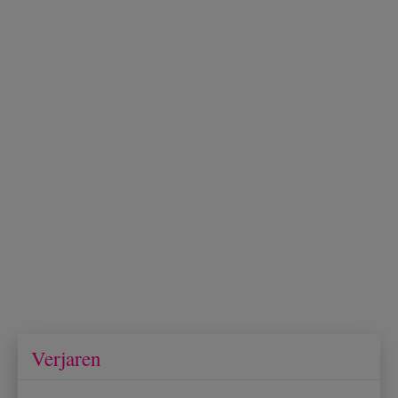
Verjaren