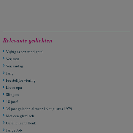
Relevante gedichten
Vijftig is een rond getal
Verjaren
Verjaardag
Jarig
Feestelijke viering
Lieve opa
Slingers
18 jaar!
35 jaar geleden al weer 16 augustus 1979
Met een glimlach
Gefeliciteerd Henk
Jarige Job