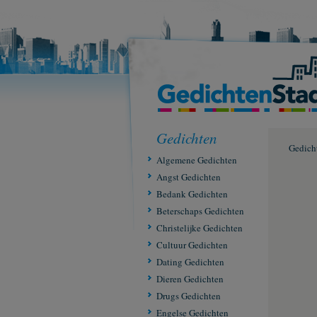
Gedichten
Gedich
Algemene Gedichten
Angst Gedichten
Bedank Gedichten
Beterschaps Gedichten
Christelijke Gedichten
Cultuur Gedichten
Dating Gedichten
Dieren Gedichten
Drugs Gedichten
Engelse Gedichten