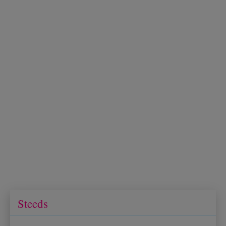
Steeds