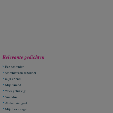
Relevante gedichten
Een schouder
schouder aan schouder
mijn vriend
Mijn vriend
Wees gelukkig!
Vriendin
Als het niet gaat...
Mijn lieve engel