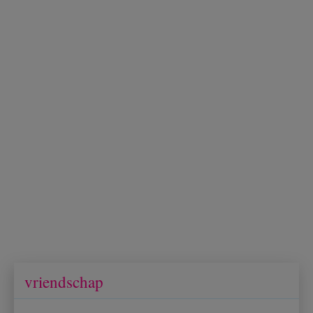
vriendschap