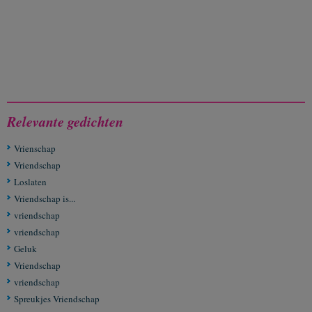
Relevante gedichten
Vrienschap
Vriendschap
Loslaten
Vriendschap is...
vriendschap
vriendschap
Geluk
Vriendschap
vriendschap
Spreukjes Vriendschap