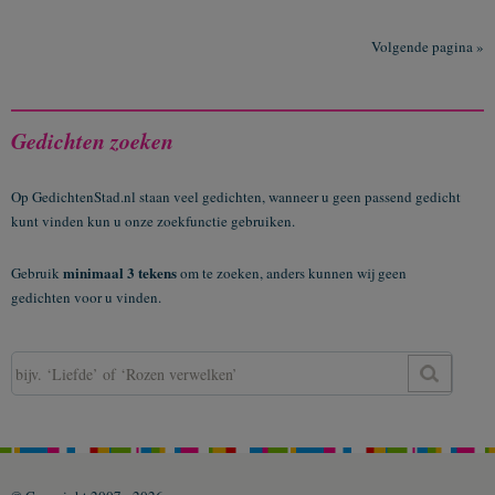
Volgende pagina »
Gedichten zoeken
Op GedichtenStad.nl staan veel gedichten, wanneer u geen passend gedicht
kunt vinden kun u onze zoekfunctie gebruiken.
minimaal 3 tekens
Gebruik
om te zoeken, anders kunnen wij geen
gedichten voor u vinden.