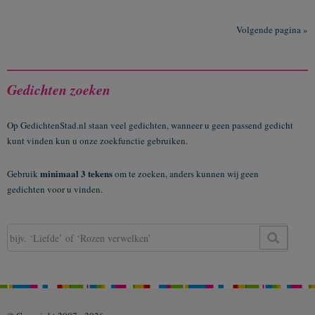
Volgende pagina »
Gedichten zoeken
Op GedichtenStad.nl staan veel gedichten, wanneer u geen passend gedicht
kunt vinden kun u onze zoekfunctie gebruiken.
minimaal 3 tekens
Gebruik
om te zoeken, anders kunnen wij geen
gedichten voor u vinden.