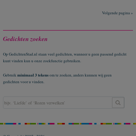
Volgende pagina »
Gedichten zoeken
Op GedichtenStad.nl staan veel gedichten, wanneer u geen passend gedicht
kunt vinden kun u onze zoekfunctie gebruiken.
minimaal 3 tekens
Gebruik
om te zoeken, anders kunnen wij geen
gedichten voor u vinden.