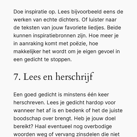
Doe inspiratie op. Lees bijvoorbeeld eens de
werken van echte dichters. Of luister naar
de teksten van jouw favoriete liedjes. Beide
kunnen inspiratiebronnen zijn. Hoe meer je
in aanraking komt met poëzie, hoe
makkelijker het wordt om je eigen gevoel in
een gedicht te stoppen.
7. Lees en herschrijf
Een goed gedicht is minstens één keer
herschreven. Lees je gedicht hardop voor
wanneer het af is en bedenk of het de juiste
boodschap over brengt. Heb je jouw doel
bereikt? Haal eventueel nog overbodige
woorden weg of vervang zinsdelen die niet