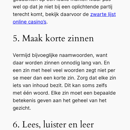
wel op dat je niet bij een oplichtende partij
terecht komt, bekijk daarvoor de
zwarte lijst
online casino’s
.
5. Maak korte zinnen
Vermijd bijvoeglijke naamwoorden, want
daar worden zinnen onnodig lang van. En
een zin met heel veel woorden zegt niet per
se meer dan een korte zin. Zorg dat elke zin
iets van inhoud bezit. Dit kan soms zelfs
met één woord. Elke zin moet een bepaalde
betekenis geven aan het geheel van het
gezicht.
6. Lees, luister en leer