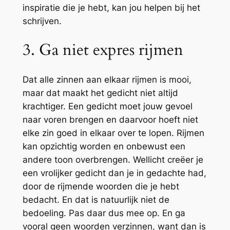
inspiratie die je hebt, kan jou helpen bij het
schrijven.
3. Ga niet expres rijmen
Dat alle zinnen aan elkaar rijmen is mooi,
maar dat maakt het gedicht niet altijd
krachtiger. Een gedicht moet jouw gevoel
naar voren brengen en daarvoor hoeft niet
elke zin goed in elkaar over te lopen. Rijmen
kan opzichtig worden en onbewust een
andere toon overbrengen. Wellicht creëer je
een vrolijker gedicht dan je in gedachte had,
door de rijmende woorden die je hebt
bedacht. En dat is natuurlijk niet de
bedoeling. Pas daar dus mee op. En ga
vooral geen woorden verzinnen, want dan is