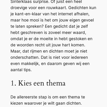
Sinterklaas surprise. Of juist een heel
droevige voor een rouwkaart. Gedichten kun
je kant-en-klaar van het internet afhalen,
maar hoe mooi is het om jouw eigen gevoel
te laten spreken? Een gedicht dat je zelf
hebt geschreven is zoveel meer waard,
omdat je er de moeite in hebt gestoken en
de woorden recht uit jouw hart komen.
Maar, dat rijmen en dichten moet je niet
onderschatten. Dat is niet voor iedereen
even makkelijk, en daarom geven wij een
aantal tips.
1. Kies een thema
De allereerste stap is om een thema te
kiezen waarover je wilt gaan dichten.