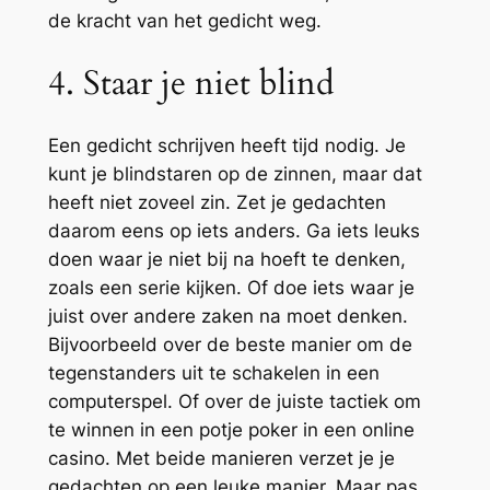
de kracht van het gedicht weg.
4. Staar je niet blind
Een gedicht schrijven heeft tijd nodig. Je
kunt je blindstaren op de zinnen, maar dat
heeft niet zoveel zin. Zet je gedachten
daarom eens op iets anders. Ga iets leuks
doen waar je niet bij na hoeft te denken,
zoals een serie kijken. Of doe iets waar je
juist over andere zaken na moet denken.
Bijvoorbeeld over de beste manier om de
tegenstanders uit te schakelen in een
computerspel. Of over de juiste tactiek om
te winnen in een potje poker in een online
casino. Met beide manieren verzet je je
gedachten op een leuke manier. Maar pas