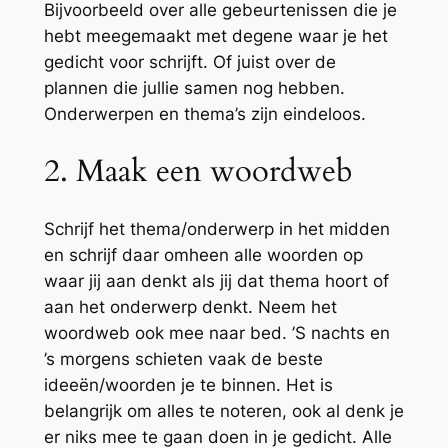
Bijvoorbeeld over alle gebeurtenissen die je
hebt meegemaakt met degene waar je het
gedicht voor schrijft. Of juist over de
plannen die jullie samen nog hebben.
Onderwerpen en thema’s zijn eindeloos.
2. Maak een woordweb
Schrijf het thema/onderwerp in het midden
en schrijf daar omheen alle woorden op
waar jij aan denkt als jij dat thema hoort of
aan het onderwerp denkt. Neem het
woordweb ook mee naar bed. ’S nachts en
’s morgens schieten vaak de beste
ideeën/woorden je te binnen. Het is
belangrijk om alles te noteren, ook al denk je
er niks mee te gaan doen in je gedicht. Alle